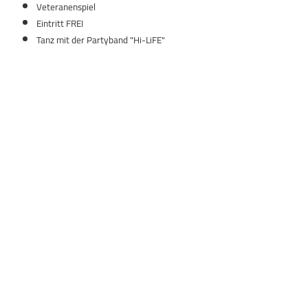
Veteranenspiel
Eintritt FREI
Tanz mit der Partyband "Hi-LiFE"