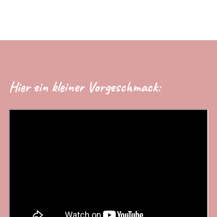
Hier ein kleiner Vorgeschmack: